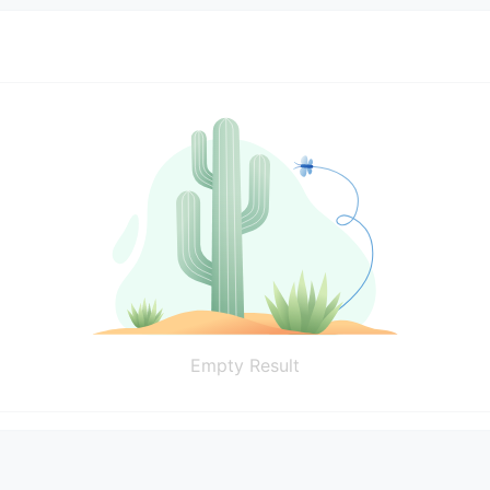
Empty Result