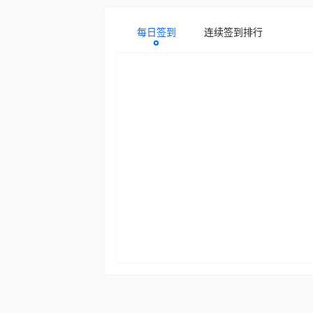
每日签到
连续签到排行