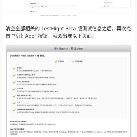
清空全部相关的 TestFlight Beta 版测试信息之后，再次点
击 “转让 App” 按钮，就会出现以下页面：