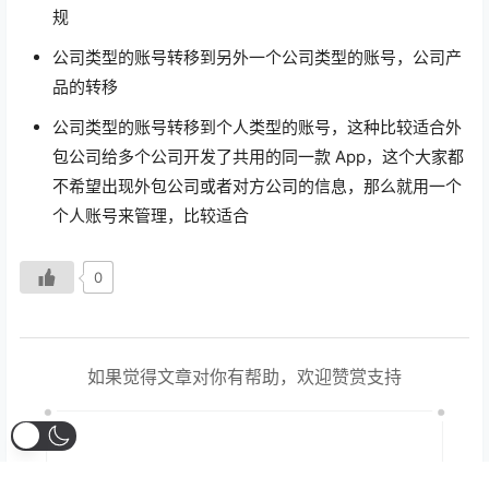
规
公司类型的账号转移到另外一个公司类型的账号，公司产
品的转移
公司类型的账号转移到个人类型的账号，这种比较适合外
包公司给多个公司开发了共用的同一款 App，这个大家都
不希望出现外包公司或者对方公司的信息，那么就用一个
个人账号来管理，比较适合
0
如果觉得文章对你有帮助，欢迎赞赏支持