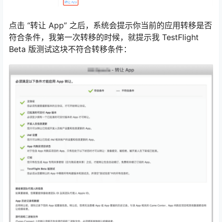
点击 “转让 App” 之后，系统会提示你当前的应用转移是否
符合条件，我第一次转移的时候，就提示我 TestFlight
Beta 版测试这块不符合转移条件：