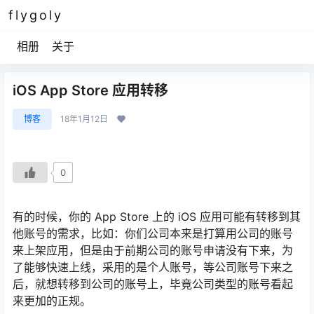
flygoly
相册
关于
iOS App Store 应用转移
博客
18年1月12日
0
有的时候，你的 App Store 上的 iOS 应用可能有转移到其
他账号的需求，比如：你们公司本来是打算用公司的账号
来上架应用，但是由于前期公司的账号申请没有下来，为
了能够快速上线，采用的是个人账号，等公司账号下来之
后，就想转移到公司的账号上，毕竟公司类型的账号看起
来更加的正规。