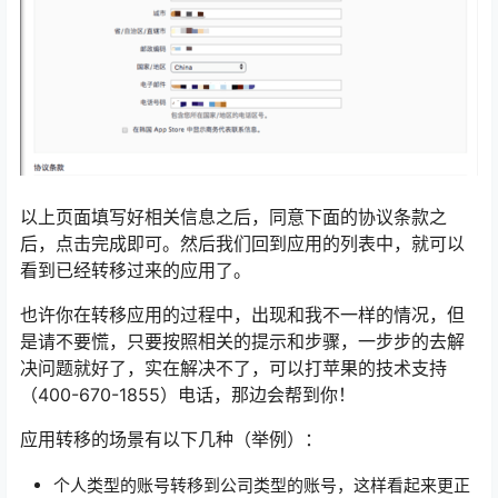
以上页面填写好相关信息之后，同意下面的协议条款之
后，点击完成即可。然后我们回到应用的列表中，就可以
看到已经转移过来的应用了。
也许你在转移应用的过程中，出现和我不一样的情况，但
是请不要慌，只要按照相关的提示和步骤，一步步的去解
决问题就好了，实在解决不了，可以打苹果的技术支持
（400-670-1855）电话，那边会帮到你！
应用转移的场景有以下几种（举例）：
个人类型的账号转移到公司类型的账号，这样看起来更正