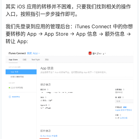
其实 iOS 应用的转移并不困难，只要我们找到相关的操作
入口，按照指引一步步操作即可。
我们先登录到应用的管理后台：iTunes Connect 中的你想
要转移的 App -> App Store -> App 信息 -> 额外信息 ->
转让 App: