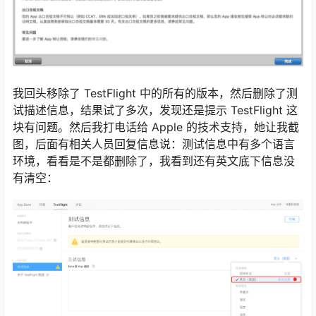
我回头移除了 TestFlight 中的所有的版本，然后删除了测
试描述信息，结果试了多次，发现还是提示 TestFlight 这
块有问题。然后我打电话给 Apple 的技术支持，她让我截
图，后面有相关人员回复信息说：测试信息中有多个语言
环境，看看是不是都删除了，我看到还有英文底下信息没
有清空：