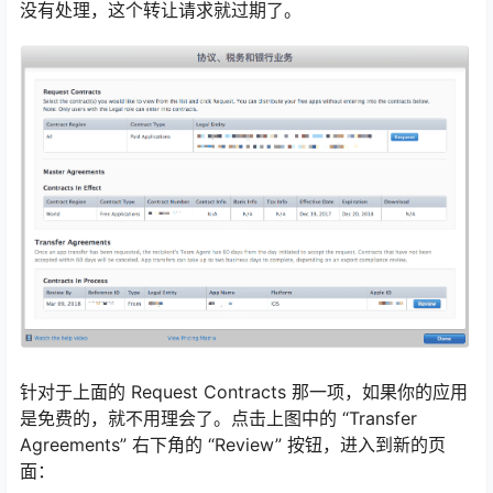
没有处理，这个转让请求就过期了。
针对于上面的 Request Contracts 那一项，如果你的应用
是免费的，就不用理会了。点击上图中的 “Transfer
Agreements” 右下角的 “Review” 按钮，进入到新的页
面：