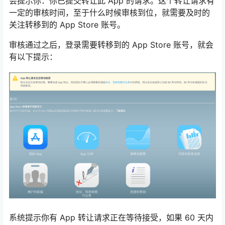
会提示你：你已提交转让此 App 的请求。这个转让请求有
一定的审核时间，至于什么时候审核到位，就需要及时的
关注转移到的 App Store 账号。
审核通过之后，登录需要转移到的 App Store 账号，就会
有以下提示：
系统提示你有 App 转让请求正在等待接受，如果 60 天内