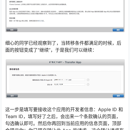
细心的同学已经观察到了，当转移条件都满足的时候，后
面的按钮变成了“继续”，于是我们可以继续：
这一步是填写要接收这个应用的开发者信息：Apple ID 和
Team ID，填写好了之后，会出来一个条款确认的页面，
勾选确认即可。然后你再回到当前应用的信息页面，顶部