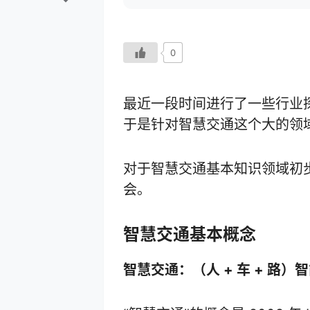
0
最近一段时间进行了一些行业
于是针对智慧交通这个大的领
对于智慧交通基本知识领域初
会。
智慧交通基本概念
智慧交通：（人 + 车 + 路）智