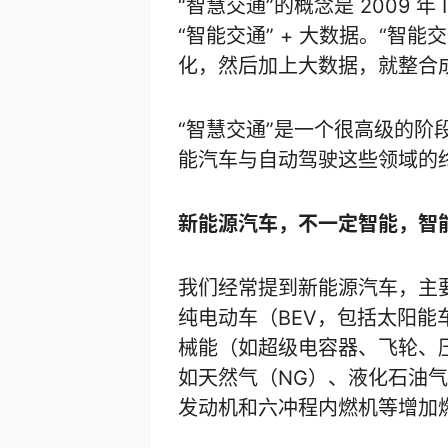
“智慧交通”的概念是 2009 
“智能交通” + 大数据。“智能
化，然后加上大数据，就整合成
“智慧交通”是一个很高级的
能汽车与自动驾驶这些领域的
新能源汽车，不一定智能，智
我们经常提到新能源汽车，主
纯电动车（BEV，包括太阳能
械能（如超级电容器、飞轮、
如天然气（NG）、液化石油气
发动机和六冲程内燃机等增加