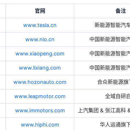
官网
备注
www.tesla.cn
新能源智能汽
www.nio.cn
中国新能源智能
www.xiaopeng.com
中国新能源智能
www.lixiang.com
中国新能源智能
www.hozonauto.com
合众新能源旗
www.leapmotor.com
全域自研
www.immotors.com
上汽集团 & 张江高科 
www.hiphi.com
华人运通旗