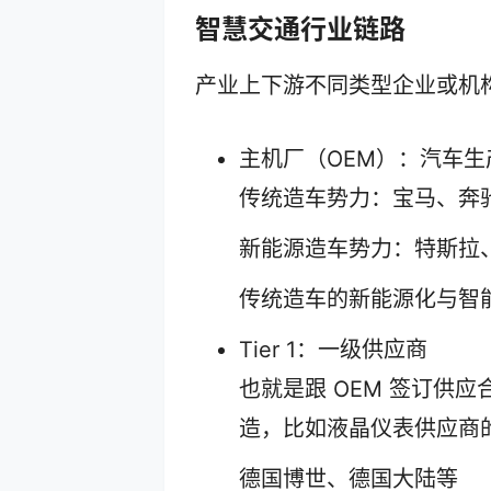
智慧交通行业链路
产业上下游不同类型企业或机
主机厂（OEM）：汽车生
传统造车势力：宝马、奔
新能源造车势力：特斯拉
传统造车的新能源化与智
Tier 1：一级供应商
也就是跟 OEM 签订供
造，比如液晶仪表供应商
德国博世、德国大陆等