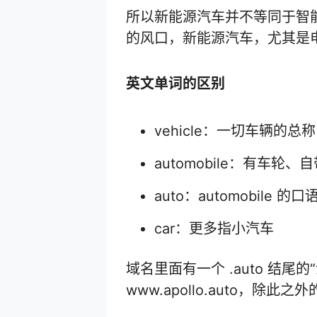
所以新能源汽车并不等同于智
的风口，新能源汽车，尤其是
英文单词的区别
vehicle：一切车辆
automobile：有车轮
auto：automobile 的
car：更多指小汽车
域名里面有一个 .auto 结
www.apollo.auto，除