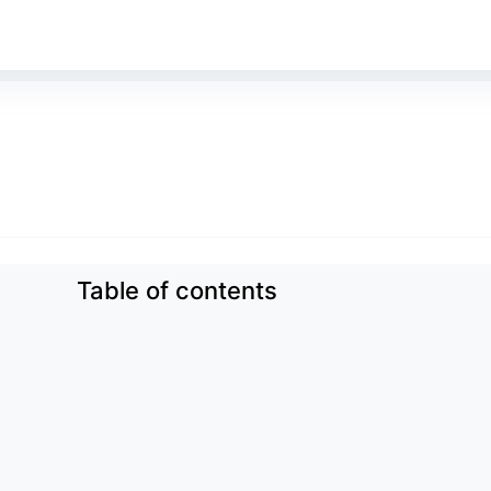
Table of contents