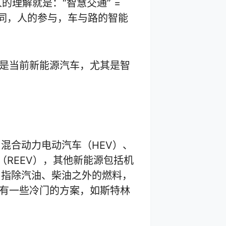
人的理解就是：“智慧交通” =
三者协同，人的参与，车与路的智能
也是当前新能源汽车，尤其是智
混合动力电动汽车（HEV）、
（REEV），其他新能源包括机
，指除汽油、柴油之外的燃料，
外有一些冷门的方案，如斯特林