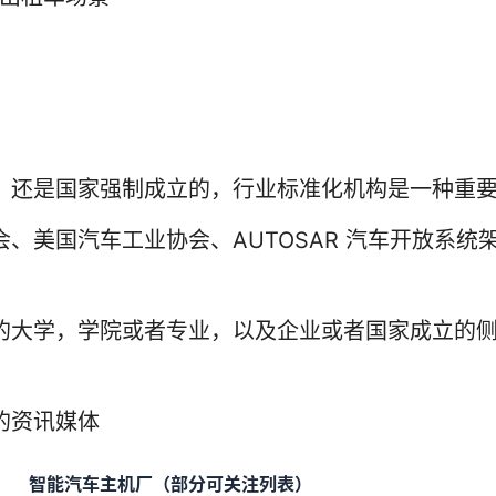
，还是国家强制成立的，行业标准化机构是一种重
、美国汽车工业协会、AUTOSAR 汽车开放系统
的大学，学院或者专业，以及企业或者国家成立的
的资讯媒体
智能汽车主机厂（部分可关注列表）