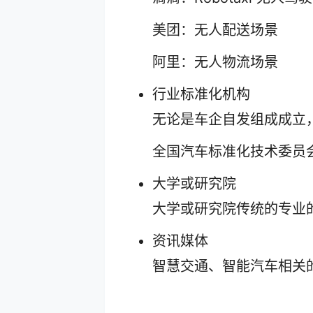
美团：无人配送场景
阿里：无人物流场景
行业标准化机构
无论是车企自发组成成立
全国汽车标准化技术委员会
大学或研究院
大学或研究院传统的专业
资讯媒体
智慧交通、智能汽车相关