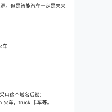
能源。但是智能汽车一定是未来
火车
是采用这个域名后缀：
 火车，truck 卡车等。