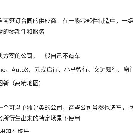
应商签订合同的供应商。在一般零部件制造中，一
需的零部件和服务
决方案的公司，一般自己不造车
mo、AutoX、元戎启行、小马智行、文远知行、魔
图新（高精地图）
一个可以单独分类的公司，这些公司虽然也造车，
务所衍生出来的特定场景下使用
驾驶出租车场景