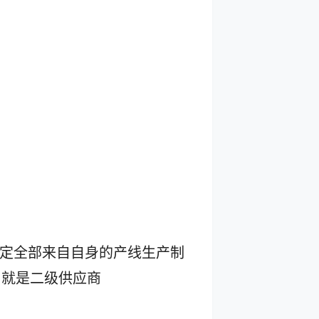
一定全部来自自身的产线生产制
，就是二级供应商