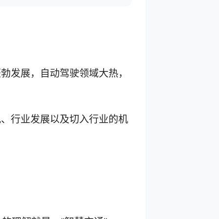
蓬勃发展，自动驾驶领域大热，
况、行业发展以及切入行业的机