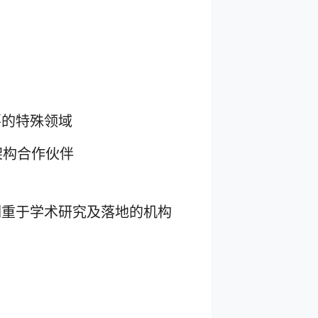
要的特殊领域
架构合作伙伴
侧重于学术研究及落地的机构