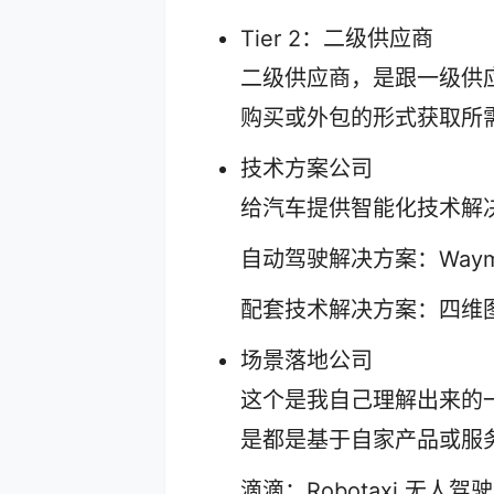
Tier 2：二级供应商
二级供应商，是跟一级供
购买或外包的形式获取所
技术方案公司
给汽车提供智能化技术解
自动驾驶解决方案：Way
配套技术解决方案：四维
场景落地公司
这个是我自己理解出来的
是都是基于自家产品或服
滴滴：Robotaxi 无人