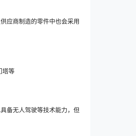
级供应商制造的零件中也会采用
门塔等
也具备无人驾驶等技术能力，但