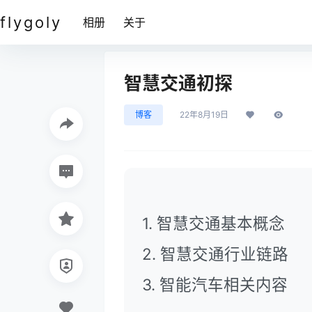
flygoly
相册
关于
智慧交通初探
博客
22年8月19日
智慧交通基本概念
智慧交通行业链路
智能汽车相关内容